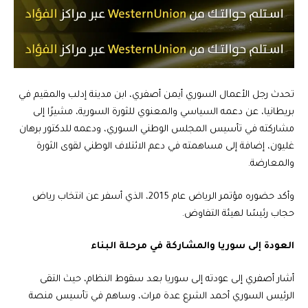
تحدث رجل الأعمال السوري أيمن أصفري، ابن مدينة إدلب والمقيم في
بريطانيا، عن دعمه السياسي والمعنوي للثورة السورية، مشيرًا إلى
مشاركته في تأسيس المجلس الوطني السوري، ودعمه للدكتور برهان
غليون، إضافة إلى مساهمته في دعم الائتلاف الوطني لقوى الثورة
والمعارضة.
وأكد حضوره مؤتمر الرياض عام 2015، الذي أسفر عن انتخاب رياض
حجاب رئيسًا لهيئة التفاوض.
العودة إلى سوريا والمشاركة في مرحلة البناء
أشار أصفري إلى عودته إلى سوريا بعد سقوط النظام، حيث التقى
الرئيس السوري أحمد الشرع عدة مرات، وساهم في تأسيس منصة