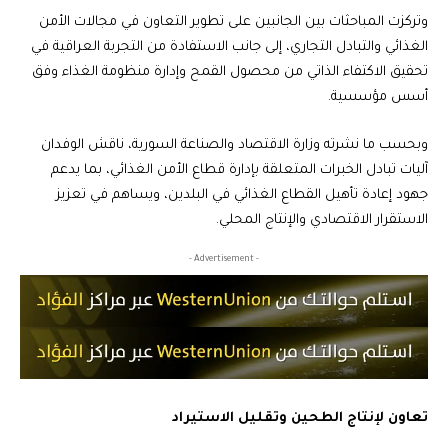
وتركزت المباحثات بين الجانبين على تطوير التعاون في مجالات الأمن
الغذائي والتبادل التجاري، إلى جانب الاستفادة من التجربة العراقية في
تحقيق الاكتفاء الذاتي من محصول القمح وإدارة منظومة الغذاء وفق
أسس مؤسسية.
وبحسب ما نشرته وزارة الاقتصاد والصناعة السورية، ناقش الوفدان
آليات تبادل الخبرات المتعلقة بإدارة قطاع الأمن الغذائي، بما يدعم
جهود إعادة تأهيل القطاع الغذائي في البلدين، ويساهم في تعزيز
الاستقرار الاقتصادي والإنتاج المحلي.
- Advertisement -
تعاون لإنتاج الطحين وتقليل الاستيراد