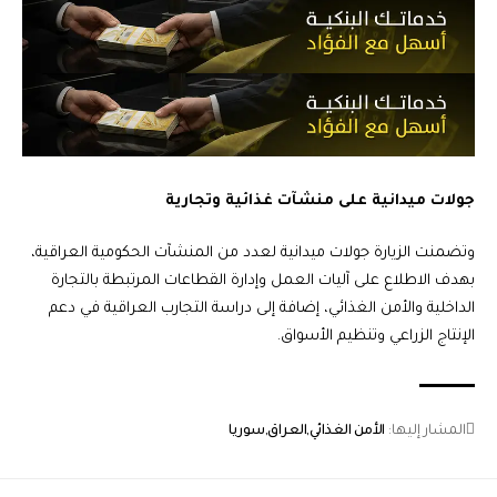
جولات ميدانية على منشآت غذائية وتجارية
وتضمنت الزيارة جولات ميدانية لعدد من المنشآت الحكومية العراقية،
بهدف الاطلاع على آليات العمل وإدارة القطاعات المرتبطة بالتجارة
الداخلية والأمن الغذائي، إضافة إلى دراسة التجارب العراقية في دعم
الإنتاج الزراعي وتنظيم الأسواق.
المشار إليها:
الأمن الغذائي
العراق
سوريا