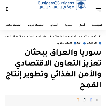
الرئيسية
أخبار
سوريا
أسواق
اقتصاد عربي
اقتصاد عالمي
بزنس2بزنس
>
أخبار
>
آخر الأخبار
>
سوريا والعراق يبحثان تعزيز التعاون الاقتصادي والأمن الغذائي وتطوير إ
آخر الأخبار
أخبار
اقتصاد عربي
سوريا والعراق يبحثان
تعزيز التعاون الاقتصادي
والأمن الغذائي وتطوير إنتاج
القمح