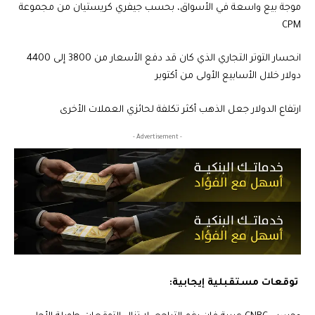
موجة بيع واسعة في الأسواق، بحسب جيفري كريستيان من مجموعة
CPM
انحسار التوتر التجاري الذي كان قد دفع الأسعار من 3800 إلى 4400
دولار خلال الأسابيع الأولى من أكتوبر
ارتفاع الدولار جعل الذهب أكثر تكلفة لحائزي العملات الأخرى
- Advertisement -
توقعات مستقبلية إيجابية: