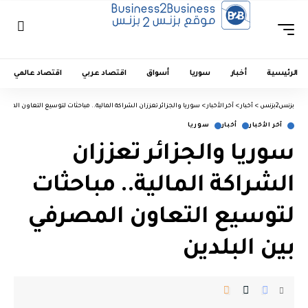
الرئيسية
أخبار
سوريا
أسواق
اقتصاد عربي
اقتصاد عالمي
بزنس2بزنس
>
أخبار
>
آخر الأخبار
>
سوريا والجزائر تعززان الشراكة المالية.. مباحثات لتوسيع التعاون المصرفي
آخر الأخبار
أخبار
سوريا
سوريا والجزائر تعززان
الشراكة المالية.. مباحثات
لتوسيع التعاون المصرفي
بين البلدين