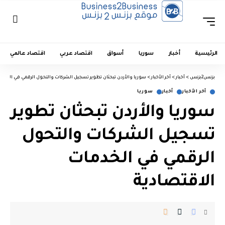
الرئيسية
أخبار
سوريا
أسواق
اقتصاد عربي
اقتصاد عالمي
بزنس2بزنس
>
أخبار
>
آخر الأخبار
>
سوريا والأردن تبحثان تطوير تسجيل الشركات والتحول الرقمي في الخدما
آخر الأخبار
أخبار
سوريا
سوريا والأردن تبحثان تطوير
تسجيل الشركات والتحول
الرقمي في الخدمات
الاقتصادية