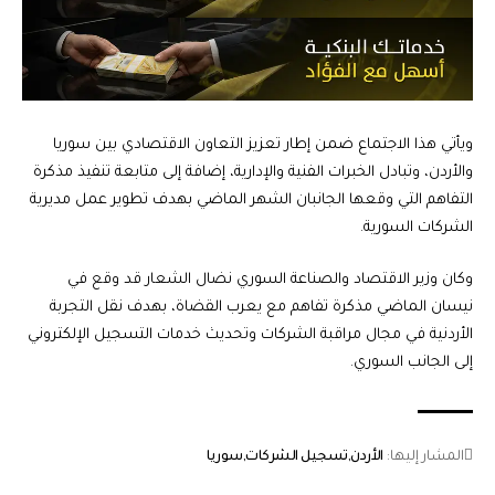
ويأتي هذا الاجتماع ضمن إطار تعزيز التعاون الاقتصادي بين سوريا
والأردن، وتبادل الخبرات الفنية والإدارية، إضافة إلى متابعة تنفيذ مذكرة
التفاهم التي وقعها الجانبان الشهر الماضي بهدف تطوير عمل مديرية
الشركات السورية.
وكان وزير الاقتصاد والصناعة السوري نضال الشعار قد وقع في
نيسان الماضي مذكرة تفاهم مع يعرب القضاة، بهدف نقل التجربة
الأردنية في مجال مراقبة الشركات وتحديث خدمات التسجيل الإلكتروني
إلى الجانب السوري.
المشار إليها:
الأردن
تسجيل الشركات
سوريا