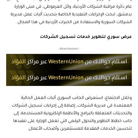
عام دائرة مراقبة الشركات الأردنية، وائل العرموطي، في مبنى الوزارة
بدمشق، لبحث الإجراءات التنفيذية الخاصة بتحديث آليات عمل مديرية
الشركات السورية والاستفادة من الخبرات الأردنية في هذا المجال.
عرض سوري لتطوير خدمات تسجيل الشركات
- Advertisement -
وخلال الاجتماع، استعرض الجانب السوري آليات العمل الحالية
المعتمدة في مديرية الشركات، إضافة إلى إجراءات تسجيل الشركات
والتحديثات المتعلقة بالبرامج والأنظمة الإلكترونية المستخدمة، إلى
جانب خطط التطوير والتحول الرقمي التي تعمل الوزارة على تنفيذها
لتحسين الخدمات المقدمة للمستثمرين وأصحاب الأعمال.