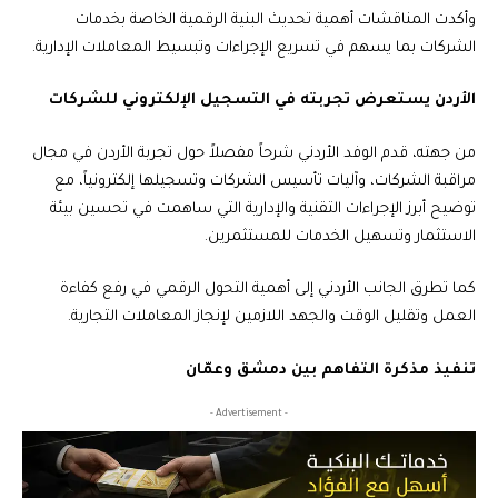
وأكدت المناقشات أهمية تحديث البنية الرقمية الخاصة بخدمات
الشركات بما يسهم في تسريع الإجراءات وتبسيط المعاملات الإدارية.
الأردن يستعرض تجربته في التسجيل الإلكتروني للشركات
من جهته، قدم الوفد الأردني شرحاً مفصلاً حول تجربة الأردن في مجال
مراقبة الشركات، وآليات تأسيس الشركات وتسجيلها إلكترونياً، مع
توضيح أبرز الإجراءات التقنية والإدارية التي ساهمت في تحسين بيئة
الاستثمار وتسهيل الخدمات للمستثمرين.
كما تطرق الجانب الأردني إلى أهمية التحول الرقمي في رفع كفاءة
العمل وتقليل الوقت والجهد اللازمين لإنجاز المعاملات التجارية.
تنفيذ مذكرة التفاهم بين دمشق وعمّان
- Advertisement -