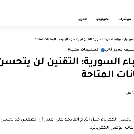
مؤشرات
تكنولوجيا
المزيد
ميز أول
>
وزارة الكهرباء السورية: التقنين لن يتحسن حالياً وهذه الإمكانات المتاحة
يف مميز ثاني
تصنيفات مميزة
اء السورية: التقنين لن يتحسن ح
نات المتاحة
 تحسن الكهرباء خلال الأيام القادمة على اعتبار أن الطقس قد تحسن،
ات الوصل الكهربائي.