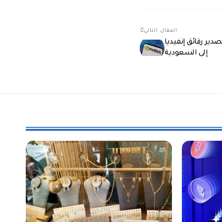
المقال التالي
دير رقائق إنفيديا
إلى السعودية