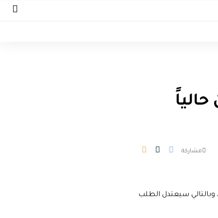
الياً
مشاركة
 وبالتالي سيعتدل الطلب