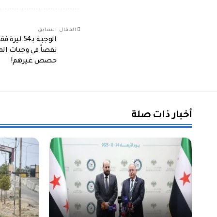
المقال السابق
الوجبة بـ
نقصاً في وجبات الم
حصص غيرهم!
أخبار ذات صلة