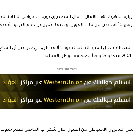
ترن بحوامل الطاقة.
ولفت المصدر إلى أن حاجة المحطات خلال الفترة الحالية لحدود 8 آلا
- Advertisement -
بعض المخزون الاحتياطي من الفيول خلال شهر آب الماضي لعدم حدوث 