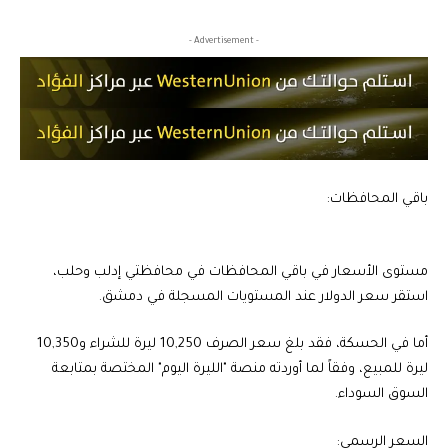
- Advertisement -
باقي المحافظات:
مستوى الأسعار في باقي المحافظات في محافظتي إدلب وحلب،
استقر سعر الدولار عند المستويات المسجلة في دمشق.
أما في الحسكة، فقد بلغ سعر الصرف 10,250 ليرة للشراء و10,350
ليرة للمبيع، وفقاً لما أوردته منصة "الليرة اليوم" المختصة بمتابعة
السوق السوداء.
السعر الرسمي: