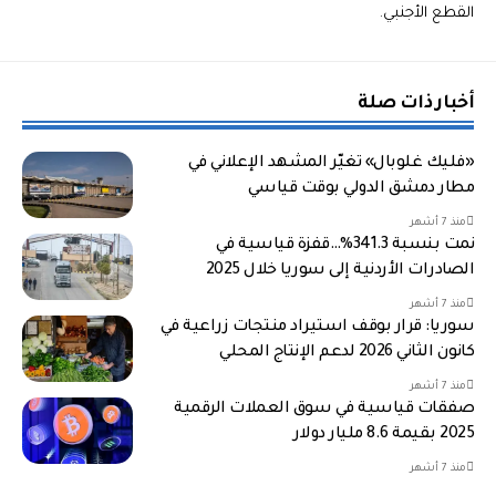
القطع الأجنبي.
أخبار ذات صلة
«فليك غلوبال» تغيّر المشهد الإعلاني في
مطار دمشق الدولي بوقت قياسي
منذ 7 أشهر
نمت بنسبة 341.3%…قفزة قياسية في
الصادرات الأردنية إلى سوريا خلال 2025
منذ 7 أشهر
سوريا: قرار بوقف استيراد منتجات زراعية في
كانون الثاني 2026 لدعم الإنتاج المحلي
منذ 7 أشهر
صفقات قياسية في سوق العملات الرقمية
2025 بقيمة 8.6 مليار دولار
منذ 7 أشهر