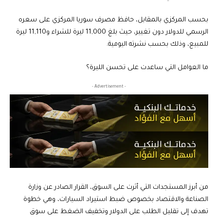
بحسب المركزي بالمقابل، حافظ مصرف سوريا المركزي على سعره
الرسمي للدولار دون تغيير، حيث بلغ 11,000 ليرة للشراء و11,110 ليرة
للمبيع، وذلك بحسب نشرته اليومية.
ما العوامل التي ساعدت على تحسن الليرة؟
- Advertisement -
من أبرز المستجدات التي أثرت على السوق، القرار الصادر عن وزارة
الصناعة والاقتصاد بخصوص ضبط استيراد السيارات، وهي خطوة
تهدف إلى تقليل الطلب على الدولار وتخفيف الضغط على سوق