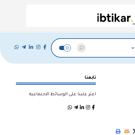
تابعنا
اعثر علينا على الوسائط الاجتماعية