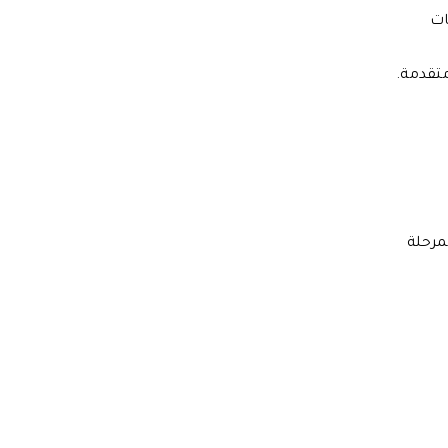
ات
متقدمة.
مرحلة