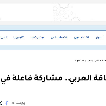
أسواق
اقتصاد عربي
اقتصاد عالمي
مؤشرات
تكنولوجيا
المزيد
 فاعلة في اجتماع أوابك بالكويت
قة العربي… مشاركة فاعلة في
مشاركة