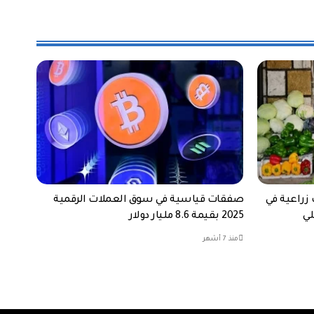
 زراعية في
صفقات قياسية في سوق العملات الرقمية
2025 بقيمة 8.6 مليار دولار
منذ 7 أشهر