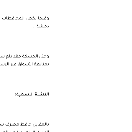
وفيما يخص المحافظات ا
دمشق .
بمتابعة الأسواق غير الرس
النشرة الرسمية: