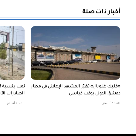
أخبار ذات صلة
«فليك غلوبال» تغيّر المشهد الإعلاني في مطار
دمشق الدولي بوقت قياسي
الصادرات الأردن
منذ 7 أشهر
منذ 7 أشهر