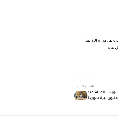
 عن وزارة الزراعة
ل عام
المقال التالي
وريا… الغرام عند