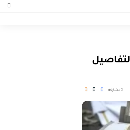
لتفاصيل
مشاركة