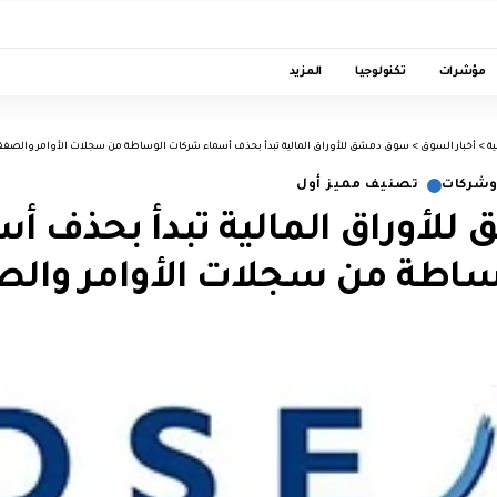
مؤشرات
تكنولوجيا
المزيد
ة
>
أخبار السوق
>
سوق دمشق للأوراق المالية تبدأ بحذف أسماء شركات الوساطة من سجلات الأوامر والصف
وشركات
تصنيف مميز أول
لأوراق المالية تبدأ بحذف أس
اطة من سجلات الأوامر وال