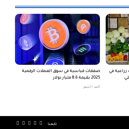
 زراعية في
صفقات قياسية في سوق العملات الرقمية
2025 بقيمة 8.6 مليار دولار
منذ 7 أشهر
تابعنا