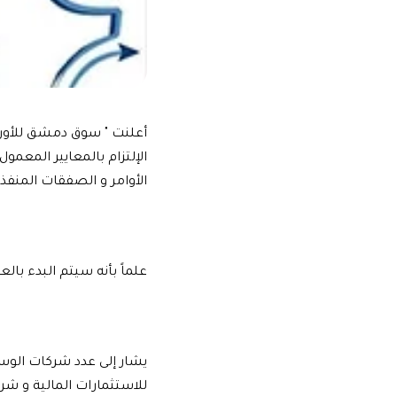
الإلتزام بالمعايير المعم
الأوامر و الصفقات المنفذ
علماً بأنه سيتم البدء بالعمل ب
يشار إلى عدد شركات الوس
للاستثمارات المالية
و شرك