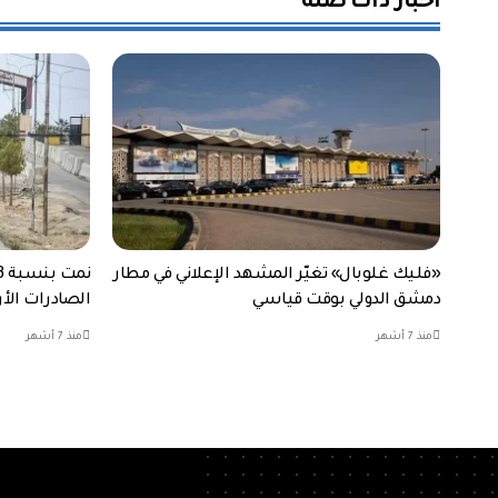
أخبار ذات صلة
«فليك غلوبال» تغيّر المشهد الإعلاني في مطار
دمشق الدولي بوقت قياسي
الصادرات الأردن
منذ 7 أشهر
منذ 7 أشهر