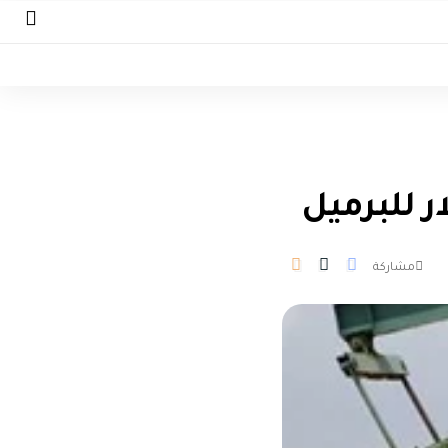
مشاركة