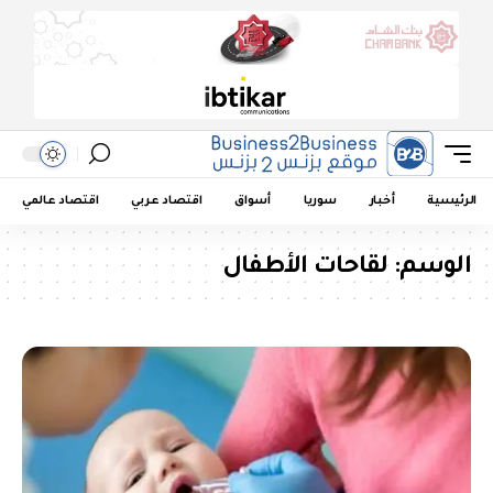
الرئيسية
أخبار
سوريا
أسواق
اقتصاد عربي
اقتصاد عالمي
الوسم:
لقاحات الأطفال