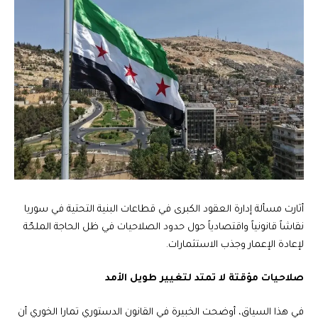
أثارت مسألة إدارة العقود الكبرى في قطاعات البنية التحتية في سوريا
نقاشاً قانونياً واقتصادياً حول حدود الصلاحيات في ظل الحاجة الملحّة
لإعادة الإعمار وجذب الاستثمارات.
صلاحيات مؤقتة لا تمتد لتغيير طويل الأمد
في هذا السياق، أوضحت الخبيرة في القانون الدستوري تمارا الخوري أن