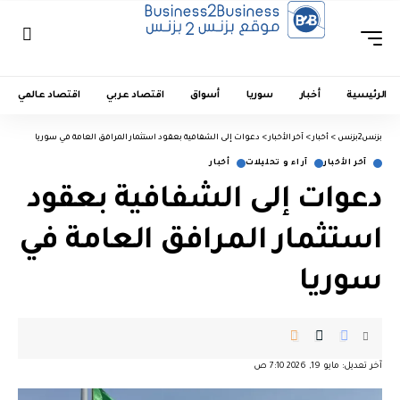
الرئيسية
أخبار
سوريا
أسواق
اقتصاد عربي
اقتصاد عالمي
بزنس2بزنس
>
أخبار
>
آخر الأخبار
>
دعوات إلى الشفافية بعقود استثمار المرافق العامة في سوريا
آخر الأخبار
آراء و تحليلات
أخبار
دعوات إلى الشفافية بعقود
استثمار المرافق العامة في
سوريا
آخر تعديل: مايو 19, 2026 7:10 ص