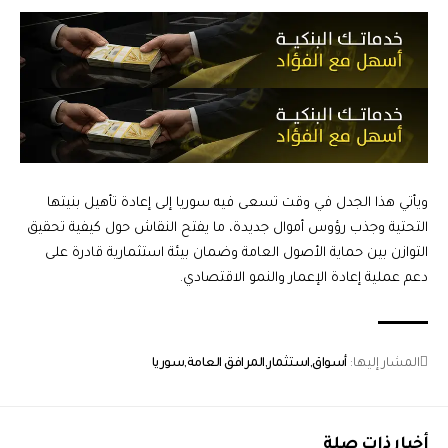
ويأتي هذا الجدل في وقت تسعى فيه سوريا إلى إعادة تأهيل بنيتها
التحتية وجذب رؤوس أموال جديدة، ما يفتح النقاش حول كيفية تحقيق
التوازن بين حماية الأصول العامة وضمان بيئة استثمارية قادرة على
دعم عملية إعادة الإعمار والنمو الاقتصادي.
المشار إليها:
أسواق
استثمار
المرافق العامة
سوريا
أخبار ذات صلة