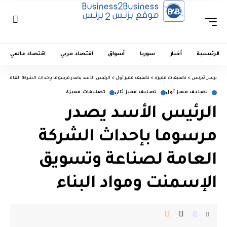
الرئيسية
أخبار
سوريا
أسواق
اقتصاد عربي
اقتصاد عالمي
بزنس2بزنس
>
تصنيفات مميزة
>
تصنيف مميز أول
>
الرئيس الأسد يصدر مرسوما بإحداث الشركة العامة لصن
تصنيف مميز أول
تصنيف مميز ثاني
تصنيفات مميزة
الرئيس الأسد يصدر
مرسوما بإحداث الشركة
العامة لصناعة وتسويق
الإسمنت ومواد البناء