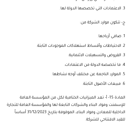
الاعتمادات التي تخصصها الدولة لها.
ج- تتكون موارد الشركة من:
صافي أرباحها.
الاحتياطات وأقساط استهلاكات الموجودات الثابتة.
القروض والتسهيلات الائتمانية.
ما تخصصه الدولة من الاعتمادات.
الموارد الناجمة عن مختلف أوجه نشاطها.
مبيعات الأصول الثابتة.
المادة 15-
أ- تعد الميزانيات الختامية لكل من المؤسسة العامة
للإسمنت ومواد البناء والشركات التابعة لها والمؤسسة العامة للتجارة
الداخلية للمعادن ومواد البناء، الموقوفة بتاريخ 31/12/2023 أساساً
للقيد الافتتاحي للشركة.