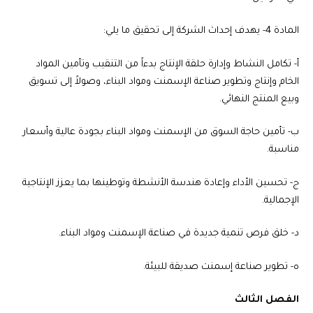
المادة 4-
يهدف إحداث الشركة إلى تحقيق ما يلي:
‌أ- تكامل النشاط وإدارة حلقة الإنتاج بدءاً من التنقيب وتأمين المواد
الخام وإنتاج وتطوير صناعة الإسمنت ومواد البناء، وصولاً إلى تسويق
وبيع المنتج النهائي.
‌ب- تأمين حاجة السوق من الإسمنت ومواد البناء بجودة عالية وأسعار
مناسبة.
‌ج- تحسين الأداء وإعادة هندسة الأنشطة وتوطينها بما يعزز الإنتاجية
الإجمالية.
‌د- خلق فرص تنمية جديدة في صناعة الإسمنت ومواد البناء.
‌ه- تطوير صناعة إسمنت صديقة للبيئة.
الفصل الثالث