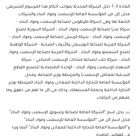
المادة 3-
أ- تحل الشركة المحدثة بموجب أحكام هذا المرسوم التشريعي
محل كل من المؤسسة العامة للإسمنت ومواد البناء والشركات
التابعة لها وهي (شركة طرطوس لصناعة الإسمنت ومواد البناء –
شركة عدرا لصناعة الإسمنت ومواد البناء – الشركة السورية لصنع
الإسمنت ومواد البناء – شركة الرستن لصناعة الإسمنت ومواد البناء –
الشركة العربية لصناعة البورسلان والأدوات الصحية – الشركة الوطنية
لصنع الشمينتو ومواد البناء – الشركة العربية لصناعة الإسمنت ومواد
البناء – شركة حلب لصناعة منتجات الإسمنت الاميانتي – شركة
الشهباء للإسمنت ومواد البناء – الوحدة الاقتصادية لتصنيع القطع
التبديلية لمعامل الإسمنت) والمرتبطة بوزير الصناعة، ومحل
المؤسسة العامة للتجارة الداخلية للمعادن ومواد البناء المرتبطة بوزير
التجارة الداخلية وحماية المستهلك، وذلك في كل ما لهم من حقوق وما
عليهم من التزامات.
ب‌- يحل اسم “الشركة العامة لصناعة وتسويق الإسمنت ومواد البناء”
محل اسم كل من “المؤسسة العامة للإسمنت ومواد البناء”
و”المؤسسة العامة للتجارة الداخلية للمعادن ومواد البناء” أينما وردا
في القوانين النافذة.