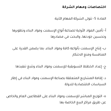
اختصاصات ومهام الشركة
المادة 5-
تتولى الشركة المهام الآتية:
‌أ- تأمين المواد الأولية لصناعة أنواع الإسمنت ومواد البناء وتطويرها
وتحسين جودتها، والبحث في مصادرها.
‌ب- إنتاج الإسمنت بأنواعه كافة ومواد البناء، بما يضمن القدرة على
المنافسة ومنع الاحتكار.
‌ج- إعداد الخطط التسويقية للإسمنت ومواد البناء وتتبع تنفيذها.
‌د- إقامة المشاريع المتعلقة بصناعة الإسمنت ومواد البناء في إطار
السياسات الاقتصادية للدولة.
‌ه- التوزيع المباشر للإسمنت ومواد البناء على القطاعين العام والخاص
عن طريق مراكز البيع الخاصة بها.