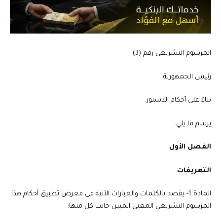
المرسوم التشريعي رقم (3)
رئيس الجمهورية
بناءً على أحكام الدستور.
يرسم ما يلي:
الفصل الأول
التعريفات
المادة 1-
يقصد بالكلمات والعبارات الآتية في معرض تطبيق أحكام هذا
المرسوم التشريعي المعنى المبين جانب كل منها: