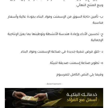
وبيع المنتج النهائي.
‌ب- تأمين حاجة السوق من الإسمنت ومواد البناء بجودة عالية وأسعار
مناسبة.
‌ج- تحسين الأداء وإعادة هندسة الأنشطة وتوطينها بما يعزز الإنتاجية
الإجمالية.
‌د- خلق فرص تنمية جديدة في صناعة الإسمنت ومواد البناء.
‌ه- تطوير صناعة إسمنت صديقة للبيئة.
وفيما يلي النص الكامل للمرسوم:
- Advertisement -