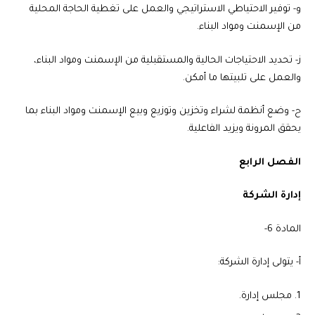
‌و- توفير الاحتياطي الاستراتيجي والعمل على تغطية الحاجة المحلية
من الإسمنت ومواد البناء.
‌ز- تحديد الاحتياجات الحالية والمستقبلية من الإسمنت ومواد البناء،
والعمل على تلبيتها ما أمكن.
‌ح- وضع أنظمة لشراء وتخزين وتوزيع وبيع الإسمنت ومواد البناء بما
يحقق المرونة ويزيد الفاعلية.
الفصل الرابع
إدارة الشركة
المادة 6-
‌أ- يتولى إدارة الشركة:
مجلس إدارة.