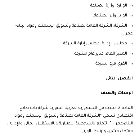
الوزارة: وزارة الصناعة.
الوزير: وزير الصناعة.
الشركة: الشركة العامة لصناعة وتسويق الإسمنت ومواد البناء-
عمران.
مجلس الإدارة: مجلس إدارة الشركة.
المدير العام: مدير عام الشركة.
الفرع: فرع الشركة.
الفصل الثاني
الإحداث والهدف
المادة 2-
تحدث في الجمهورية العربية السورية شركة ذات طابع
اقتصادي تسمى “الشركة العامة لصناعة وتسويق الإسمنت ومواد
البناء-عمران”، تتمتع بالشخصية الاعتبارية وبالاستقلال المالي والإداري،
مقرّها دمشق، وترتبط بالوزير.