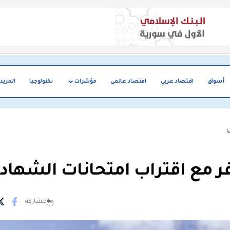
أسواق
اقتصاد عربي
اقتصاد عالمي
مؤشرات
تكنولوجيا
المزيد
!
فر مع اقتراب امتحانات الشهاد
مشاركة