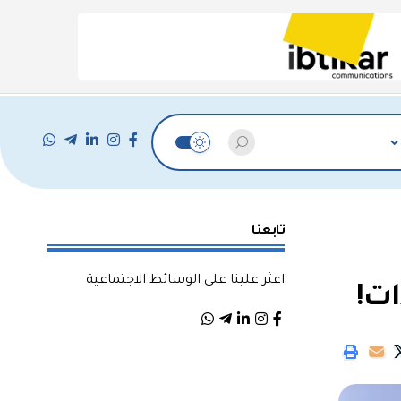
تابعنا
اعثر علينا على الوسائط الاجتماعية
ات!