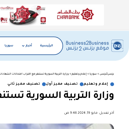
الرئيسية
أخبار
سوريا
بزنس2بزنس
>
سوريا
>
إعلام وتعليم
>
وزارة التربية السورية تستنفر مع اقتراب امتحانات الشهادات
إعلام وتعليم
تصنيف مميز أول
تصنيف مميز ثاني
وزارة التربية السورية تستن
آخر تعديل: مايو 19, 2024 9:46 ص