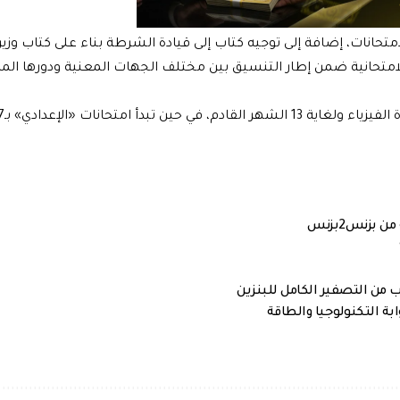
تحانات، إضافة إلى توجيه كتاب إلى قيادة الشرطة بناء على كتاب وزيرة 
 الامتحانية ضمن إطار التنسيق بين مختلف الجهات المعنية ودورها الم
بزنس2بزنس
ة التكنولوجيا والطاقة