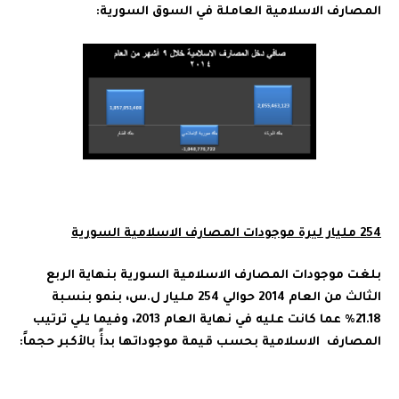
المصارف الاسلامية العاملة في السوق السورية:
254 مليار ليرة موجودات المصارف الاسلامية السورية
بلغت موجودات المصارف الاسلامية السورية بنهاية الربع
الثالث من العام 2014 حوالي 254 مليار ل.س، بنمو بنسبة
21.18% عما كانت عليه في نهاية العام 2013، وفيما يلي ترتيب
المصارف الاسلامية بحسب قيمة موجوداتها بدأً بالأكبر حجماً: