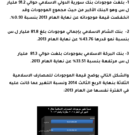
1- بلغت موجودات بنك سورية الدولي الاسلامي حوالي 91.2 مليار
ل.س وهو البنك الأكبر من حيث مجموع الموجودات وقد
انخفضت قيمة موجوداته عن نهاية العام 2013 بنسبة 0.93%.
2- بنك الشام الاسلامي بإجمالي موجودات بلغ 81.8 مليار ل.س
بنسبة نمو قدرها 43.76% عن نهاية العام 2013.
3- بنك البركة الاسلامي بموجودات بلغت حوالي 81.3 مليار
ل.س مرتفعة بنسبة 33.51% عن نهاية العام 2013.
والشكل التالي يوضح قيمة الموجودات للمصارف الاسلامية
الثلاثة بنهاية الربع الثالث 2014 ونسبة التغير عما كانت عليه
في الفترة نفسها من العام 2013: