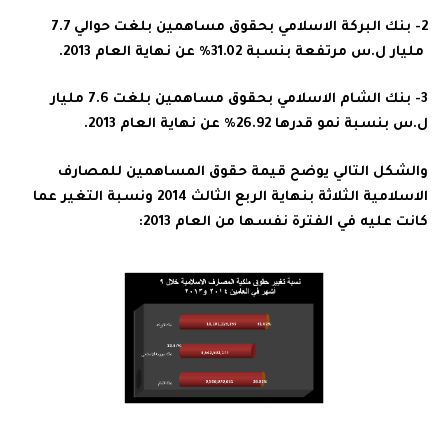
2- بنك البركة الاسلامي بحقوق مساهمين بلغت حوالي 7.7
مليار ل.س مرتفعة بنسبة 31.02% عن نهاية العام 2013.
3- بنك الشام الاسلامي بحقوق مساهمين بلغت 7.6 مليار
ل.س بنسبة نمو قدرها 26.92% عن نهاية العام 2013.
والشكل التالي يوضح قيمة حقوق المساهمين للمصارف
الاسلامية الثلاثة بنهاية الربع الثالث 2014 ونسبة التغير عما
كانت عليه في الفترة نفسها من العام 2013: