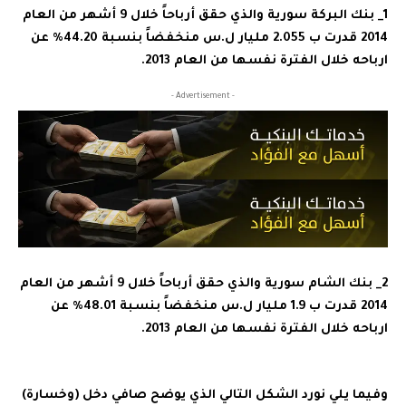
1_ بنك البركة سورية والذي حقق أرباحاً خلال 9 أشهر من العام
2014 قدرت ب 2.055 مليار ل.س منخفضاً بنسبة 44.20% عن
ارباحه خلال الفترة نفسها من العام 2013.
- Advertisement -
2_ بنك الشام سورية والذي حقق أرباحاً خلال 9 أشهر من العام
2014 قدرت ب 1.9 مليار ل.س منخفضاً بنسبة 48.01% عن
ارباحه خلال الفترة نفسها من العام 2013.
وفيما يلي نورد الشكل التالي الذي يوضح صافي دخل (وخسارة)