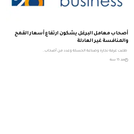
أصحاب معامل البرغل يشكون ارتفاع أسعار القمح
والمنافسة غير العادلة
طلبت غرفة تجارة وصناعة الحسكة وعدد من أصحاب…
منذ 15 سنة