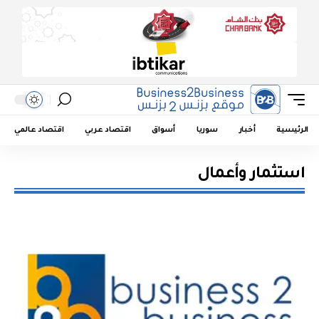
الرئيسية
أخبار
سوريا
أسواق
اقتصاد عربي
اقتصاد عالمي
استثمار وأعمال