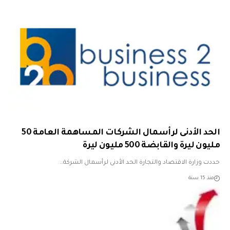
الحد الأدنى لرأسمال الشركات المساهمة العامة 50
مليون ليرة والقابضة 500 مليون ليرة
حددت وزارة الاقتصاد والتجارة الحد الأدنى لرأسمال الشركة…
منذ 15 سنة