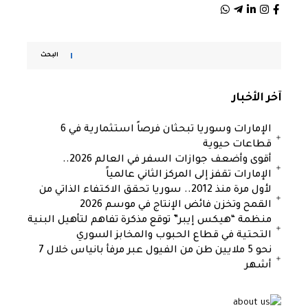
البحث
آخر الأخبار
الإمارات وسوريا تبحثان فرصاً استثمارية في 6
قطاعات حيوية
أقوى وأضعف جوازات السفر في العالم 2026..
الإمارات تقفز إلى المركز الثاني عالمياً
لأول مرة منذ 2012.. سوريا تحقق الاكتفاء الذاتي من
القمح وتخزن فائض الإنتاج في موسم 2026
منظمة “هيكس إيبر” توقع مذكرة تفاهم لتأهيل البنية
التحتية في قطاع الحبوب والمخابز السوري
نحو 5 ملايين طن من الفيول عبر مرفأ بانياس خلال 7
أشهر