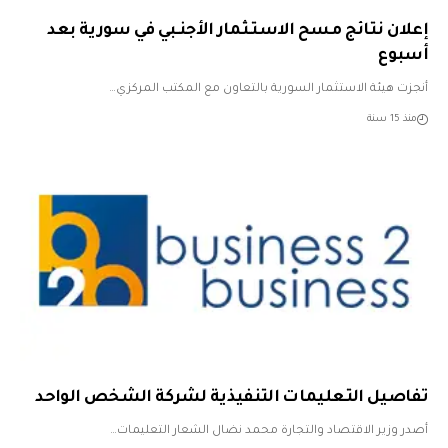
إعلان نتائج مسح الاستـثمار الأجنـبي في سورية بعد
أسبوع
أنجزت هيئة الاستثمار السورية بالتعاون مع المكتب المركزي…
منذ 15 سنة
تفاصيل التعليمات التنفيذية لشركة الشخص الواحد
أصدر وزير الاقتصاد والتجارة محمد نضال الشعار التعليمات…