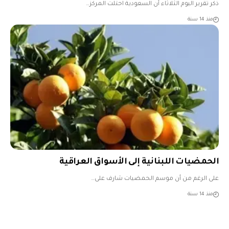
ذكر تقرير اليوم الثلاثاء أن السعودية احتلت المركز…
منذ 14 سنة
الحمضيات اللبنانية إلى الأسواق العراقية
على الرغم من أن موسم الحمضيات شارف على…
منذ 14 سنة