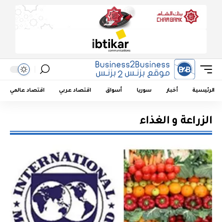
الرئيسية
أخبار
سوريا
أسواق
اقتصاد عربي
اقتصاد عالمي
الزراعة و الغذاء