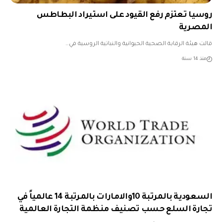
روسيا تعتزم رفع القيود على استيراد البطاطس
المصرية
قالت هيئة الرقابة الصحية الحيوانية والنباتية الروسية في…
منذ 14 سنة
السعودية بالمرتبة 10والامارات بالمرتبة 14 عالمياً في
تجارة السلع حسب تصنيف منظمة التجارة العالمية