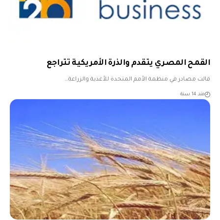
القمح المصري يتقدم والذرة الأمريكية تتراجع
قالت مصادر في منظمة الأمم المتحدة للأغذية والزراعة…
منذ 14 سنة