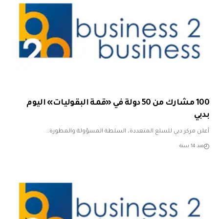
100 مشارك من 50 دولة في «قمة البقوليات» اليوم
بدبي
أعلن مركز دبي للسلع المتعددة، السلطة المسؤولة والمطورة…
منذ 14 سنة