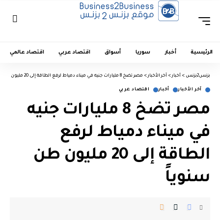
الرئيسية
أخبار
سوريا
أسواق
اقتصاد عربي
اقتصاد عالمي
بزنس2بزنس
>
أخبار
>
آخر الأخبار
>
مصر تضخ 8 مليارات جنيه في ميناء دمياط لرفع الطاقة إلى 20 مليون طن سنوياً
آخر الأخبار
أخبار
اقتصاد عربي
مصر تضخ 8 مليارات جنيه
في ميناء دمياط لرفع
الطاقة إلى 20 مليون طن
سنوياً