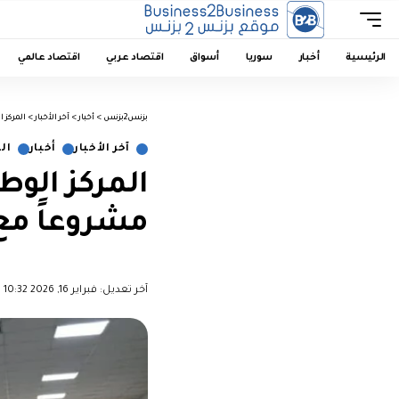
الرئيسية
أخبار
سوريا
أسواق
اقتصاد عربي
اقتصاد عالمي
بزنس2بزنس
>
أخبار
>
آخر الأخبار
>
المركز 
آخر الأخبار
أخبار
ال
المركز الو
مشروعاً مع 
︎︎ ︎︎ ︎︎︎︎ ︎︎ ︎︎ ︎︎ ︎︎ ︎︎ ︎︎ ︎︎ ︎︎
آخر تعديل: فبراير 16, 2026 10:32 ص