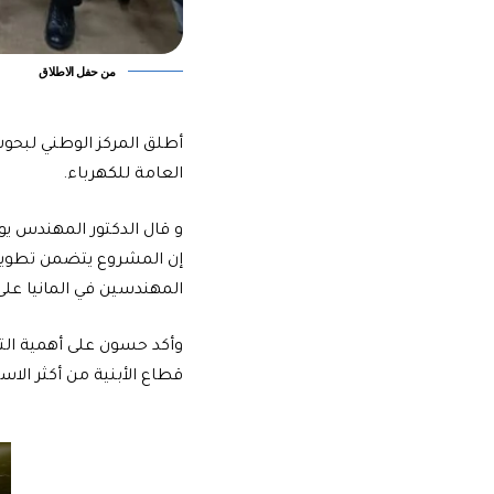
من حفل الاطلاق
أطلق المركز الوطني لبحوث
العامة للكهرباء.
المهندسين في المانيا على
وأكد حسون على أهمية التشر
قطاع الأبنية من أكثر الا