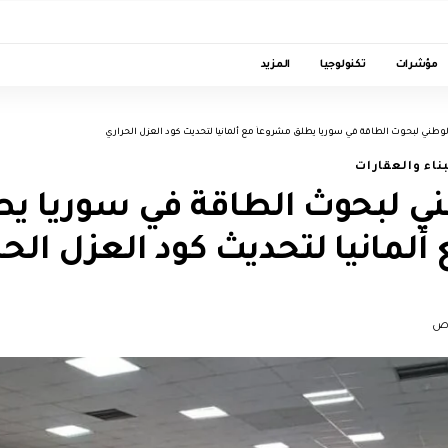
مؤشرات
تكنولوجيا
المزيد
الوطني لبحوث الطاقة في سوريا يطلق مشروعاً مع ألمانيا لتحديث كود العزل الحراري
بناء والعقارات
طني لبحوث الطاقة في سوريا ي
ألمانيا لتحديث كود العزل الح