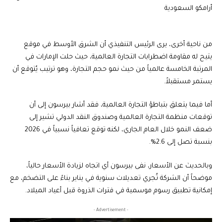
أرامكو السعودية
من ناحية أخرى، يرى الرئيس التنفيذي أن الشرق الأوسط في موقع
يتيح له مقاومة اضطرابات التجارة العالمية، حيث حلت الإمارات في
المرتبة الخامسة عالمياً من حيث نمو حجم التجارة، وهو ترتيب يُتوقع أن
يستمر مستقبلاً.
أما فيما يتعلق بتباطؤ التجارة العالمية، فقد أشار بيرسون إلى أن
توقعات منظمة التجارة العالمية وصندوق النقد الدولي تشير إلى
ضعف النمو خلال العام الجاري، لكنه توقع تعافياً نسبياً في 2026
بنسبة تصل إلى 2.6%.
وبالحديث عن الأسعار، نفى بيرسون أي اتجاه لزيادة الأسعار حالياً،
موضحاً أن الشركة تُجري تعديلات سنوية في يناير بناءً على التضخم، مع
إمكانية تطبيق رسوم موسمية في فترات الذروة قبل أعياد الميلاد.
- Advertisement -