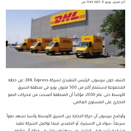
آخر تعديل: يونيو 11, 2025 11:49 ص
كشف جون بيرسون، الرئيس التنفيذي لشركة DHL Express، عن خطة
المجموعة لاستثمار أكثر من 500 مليون يورو في منطقة الشرق
الأوسط حتى عام 2030، مؤكداً أن المنطقة أصبحت من محركات النمو
التجاري على المستوى العالمي.
وأوضح بيرسون أن حركة التجارة بين الشرق الأوسط وآسيا تشهد نمواً
سريعاً، سواء في الاستيراد أو التصدير، فيما تواصل الشركة تنفيذ