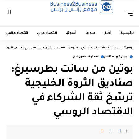
الرئيسية
أخبار
سوريا
أسواق
اقتصاد عربي
اقتصاد عالمي
بزنس2بزنس
>
اقتصاديات
>
اقتصاد عربي
>
تجارة واستثمار
>
بوتين من سانت بطرسبرغ: صناديق الثروة الخل
تجارة واستثمار
تصنيف مميز ثاني
بوتين من سانت بطرسبرغ:
صناديق الثروة الخليجية
ترسّخ ثقة الشركاء في
الاقتصاد الروسي