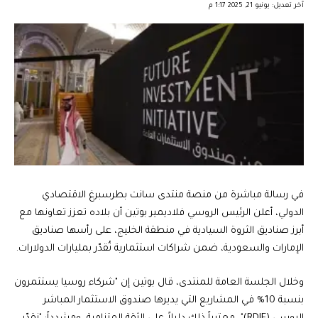
آخر تعديل: يونيو 21, 2025 1:17 م
في رسالة مباشرة من منصة منتدى سانت بطرسبرغ الاقتصادي
الدولي، أعلن الرئيس الروسي فلاديمير بوتين أن بلاده تعزز تعاونها مع
أبرز صناديق الثروة السيادية في منطقة الخليج، على رأسها صناديق
الإمارات والسعودية، ضمن شراكات استثمارية تُقدّر بمليارات الدولارات.
وخلال الجلسة العامة للمنتدى، قال بوتين إن "شركاء روسيا يستثمرون
بنسبة 10% في المشاريع التي يديرها صندوق الاستثمار المباشر