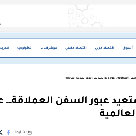
أسواق
اقتصاد عربي
اقتصاد عالمي
مؤشرات
تكنولوجيا
المزيد
ن العملاقة… عودة تدريجية تعزز حركة الملاحة العالمية
عيد عبور السفن العملاقة… ع
لعالمية
مشاركة