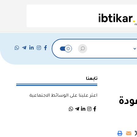
تابعنا
اعثر علينا على الوسائط الاجتماعية
ودة