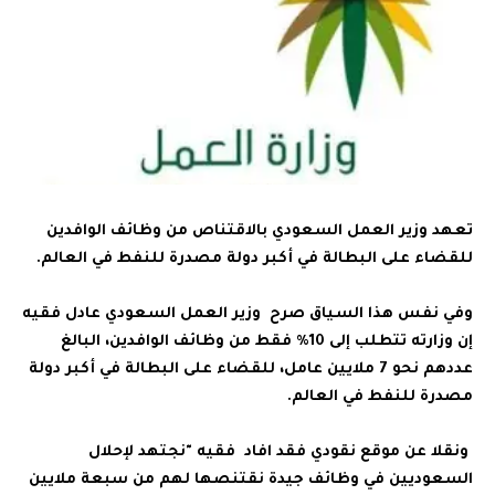
تعهد وزير العمل السعودي بالاقتناص من وظائف الوافدين
للقضاء على البطالة في أكبر دولة مصدرة للنفط في العالم.
وفي نفس هذا السياق صرح وزير العمل السعودي عادل فقيه
إن وزارته تتطلب إلى 10% فقط من وظائف الوافدين، البالغ
عددهم نحو 7 ملايين عامل، للقضاء على البطالة في أكبر دولة
مصدرة للنفط في العالم.
ونقلا عن موقع نقودي فقد افاد فقيه "نجتهد لإحلال
السعوديين في وظائف جيدة نقتنصها لهم من سبعة ملايين