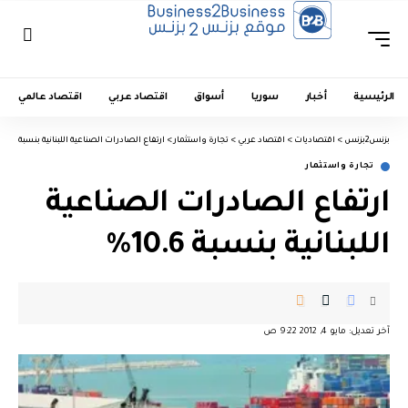
الرئيسية
أخبار
سوريا
أسواق
اقتصاد عربي
اقتصاد عالمي
بزنس2بزنس
>
اقتصاديات
>
اقتصاد عربي
>
تجارة واستثمار
>
ارتفاع الصادرات الصناعية اللبنانية بنسبة 10.6%
تجارة واستثمار
ارتفاع الصادرات الصناعية
اللبنانية بنسبة 10.6%
آخر تعديل: مايو 4, 2012 9:22 ص