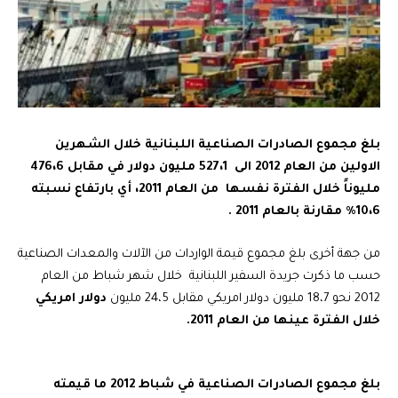
بلغ مجموع الصادرات الصناعية اللبنانية خلال الشهرين
الاولين من العام 2012 الى 527،1 مليون دولار في مقابل 476،6
مليوناً خلال الفترة نفسها من العام 2011، أي بارتفاع نسبته
10،6٪ مقارنة بالعام 2011 .
من جهة أخرى بلغ مجموع قيمة الواردات من الآلات والمعدات الصناعية
حسب ما ذكرت جريدة السفير اللبنانية خلال شهر شباط من العام
2012 نحو 18،7 مليون دولار امريكي مقابل 24،5 مليون
دولار امريكي
خلال الفترة عينها من العام 2011.
بلغ مجموع الصادرات الصناعية في شباط 2012 ما قيمته