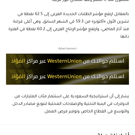
مستوى منذ 6 أشهر وفقاً لسكاي نيوز عربية.
بالمقابل ارتفع مؤشر الطلبات الجديدة الفرعي إلى 62.5 نقطة في
تشرين الأول «أكتوبر» من 59.3 في الشهر السابق، وهي أعلى قراءة
منذ آذار الماضي، وارتفع مؤشر الإنتاج الفرعي إلى 60.2 نقطة في الفترة
ذاتها.
- Advertisement -
يشار إلى أن استراتيجية السعودية على استثمار مئات المليارات من
الدولارات في البنية التحتية والإصلاحات المحلية لتنويع مصادر الدخل
والتوسع في القطاع الخاص وتوفير فرص العمل.