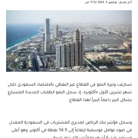
آخر تعديل: نوفمبر 5, 2024 11:52 ص
تسارعت وتيرة النمو في القطاع غير النفطي بالاقتصاد السعودي خلال
شهر تشرين الأول «أكتوبر»، إذ سجل النمو الطلبات الجديدة المتسارع
بشكل كبير داعماً كبيراً لهذا القطاع.
وسجل مؤشر بنك الرياض لمديري المشتريات في السعودية المعدل
في ضوء عوامل موسمية ارتفاعاً إلى 56.9 نقطة في أكتوبر، وهو أعلى