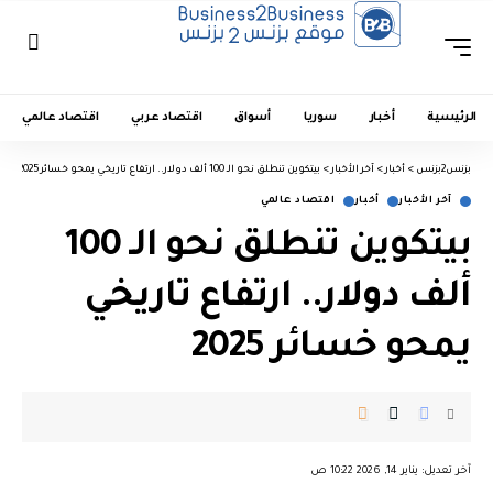
الرئيسية
أخبار
سوريا
أسواق
اقتصاد عربي
اقتصاد عالمي
بزنس2بزنس
>
أخبار
>
آخر الأخبار
>
بيتكوين تنطلق نحو الـ 100 ألف دولار.. ارتفاع تاريخي يمحو خسائر 2025
آخر الأخبار
أخبار
اقتصاد عالمي
بيتكوين تنطلق نحو الـ 100
ألف دولار.. ارتفاع تاريخي
يمحو خسائر 2025
︎︎ ︎︎ ︎︎︎︎ ︎︎ ︎︎ ︎︎ ︎︎ ︎︎ ︎︎ ︎︎ ︎︎
آخر تعديل: يناير 14, 2026 10:22 ص