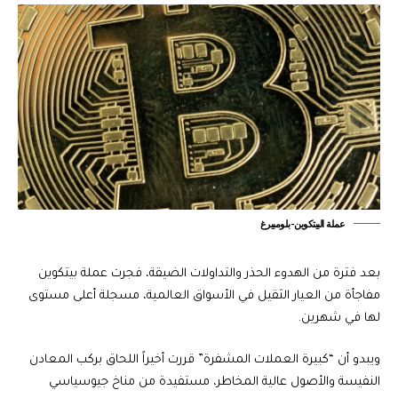
عملة البيتكوين-بلومبيرغ
بعد فترة من الهدوء الحذر والتداولات الضيقة، فجرت عملة بيتكوين
مفاجأة من العيار الثقيل في الأسواق العالمية، مسجلة أعلى مستوى
لها في شهرين.
ويبدو أن “كبيرة العملات المشفرة” قررت أخيراً اللحاق بركب المعادن
النفيسة والأصول عالية المخاطر، مستفيدة من مناخ جيوسياسي