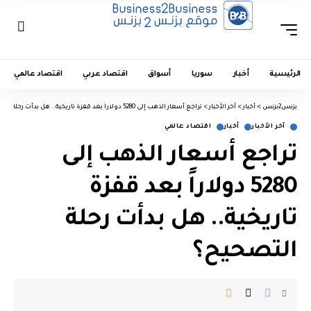
الرئيسية
أخبار
سوريا
أسواق
اقتصاد عربي
اقتصاد عالمي
بزنس2بزنس
>
أخبار
>
آخر الأخبار
>
تراجع أسعار الذهب إلى 5280 دولاراً بعد قفزة تاريخية.. هل بدأت رحلة التصحيح؟
آخر الأخبار
أخبار
اقتصاد عالمي
تراجع أسعار الذهب إلى
5280 دولاراً بعد قفزة
تاريخية.. هل بدأت رحلة
التصحيح؟