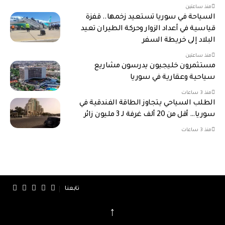
منذ ساعتين
السياحة في سوريا تستعيد زخمها.. قفزة
قياسية في أعداد الزوار وحركة الطيران تعيد
البلاد إلى خريطة السفر
منذ ساعتين
مستثمرون خليجيون يدرسون مشاريع
سياحية وعقارية في سوريا
منذ 3 ساعات
الطلب السياحي يتجاوز الطاقة الفندقية في
سوريا… أقل من 20 ألف غرفة لـ 3 مليون زائر
منذ 3 ساعات
تابعنا
↑