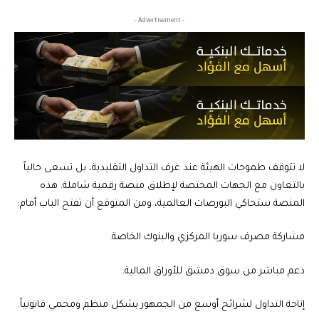
- Advertisement -
لا تتوقف طموحات الهيئة عند غرف التداول التقليدية، بل تسعى حالياً
بالتعاون مع الجهات المختصة لإطلاق منصة رقمية شاملة. هذه
المنصة ستحاكي البورصات العالمية، ومن المتوقع أن تفتح الباب أمام:
مشاركة مصرف سوريا المركزي والبنوك الخاصة.
دعم مباشر من سوق دمشق للأوراق المالية.
إتاحة التداول لشرائح أوسع من الجمهور بشكل منظم ومحمي قانونياً.