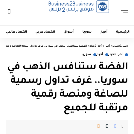
الرئيسية
أخبار
سوريا
أسواق
اقتصاد عربي
اقتصاد عالمي
بزنس2بزنس
>
أخبار
>
آخر الأخبار
>
الفضة ستنافس الذهب في سوريا.. غرف تداول رسمية للصاغة ومنصة رقم
آخر الأخبار
أخبار
سوريا
الفضة ستنافس الذهب في
سوريا.. غرف تداول رسمية
للصاغة ومنصة رقمية
مرتقبة للجميع