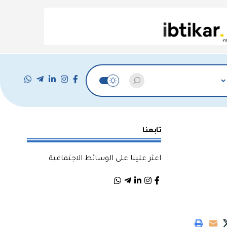
تابعنا
اعثر علينا على الوسائط الاجتماعية