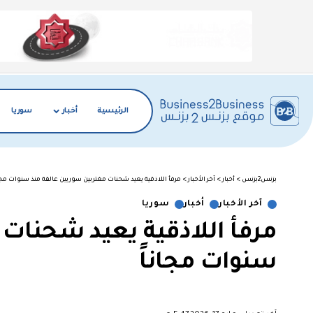
الرئيسية
أخبار
سوريا
بزنس2بزنس
>
أخبار
>
آخر الأخبار
>
مرفأ اللاذقية يعيد شحنات مغتربين سوريين عالقة منذ سنوات مجان
آخر الأخبار
أخبار
سوريا
مرفأ اللاذقية يعيد شحنات 
سنوات مجاناً
︎︎ ︎︎ ︎︎︎︎ ︎︎ ︎︎ ︎︎ ︎︎ ︎︎ ︎︎ ︎︎ ︎︎