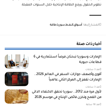
تطوير الحقول ورفع الطاقة الإنتاجية خلال السنوات المقبلة.
المشار إليها:
أسواق
النفط
سوريا
طاقة
أخبار ذات صلة
الإمارات وسوريا تبحثان فرصاً استثمارية في 6
قطاعات حيوية
منذ 3 ساعات
أقوى وأضعف جوازات السفر في العالم 2026..
الإمارات تقفز إلى المركز الثاني عالمياً
منذ 3 ساعات
لأول مرة منذ 2012.. سوريا تحقق الاكتفاء الذاتي
من القمح وتخزن فائض الإنتاج في موسم 2026
منذ 18 ساعة