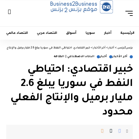
الرئيسية
أخبار
سوريا
أسواق
اقتصاد عربي
اقتصاد عالمي
بزنس2بزنس
>
أخبار
>
آخر الأخبار
>
خبير اقتصادي: احتياطي النفط في سوريا يبلغ 2.6 مليار برميل والإنتاج الفعلي محدود
آخر الأخبار
أخبار
الذكاء الاصطناعي | الطاقة
خبير اقتصادي: احتياطي
النفط في سوريا يبلغ 2.6
مليار برميل والإنتاج الفعلي
محدود