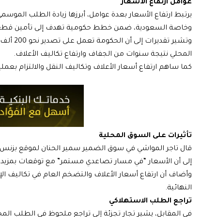
عوامل ارتفاع الأسعار
يرتبط ارتفاع الأسعار بعدة عوامل، أبرزها زيادة الطلب الموسم
وخاصة السعودية، ضمن خطط حكومية تهدف إلى تأمين قطع 
وتشير تق
المحلي نتيجة سنوات من الجفاف وارتفاع تكاليف الأعلاف.
كما ساهم ارتفاع أسعار الأعلاف وتكاليف النقل والالتزام بعمل
تأثيرات على السوق المحلية
إلى أن الأسعار “في مسار تصاعدي مستمر” مع توقعات بمزيد من 
وأضاف أن ارتفاع أسعار الأعلاف والتضخم العام في تكاليف 
النهائية.
تراجع الطلب الاستهلاكي
في المقابل، يشير تجار تجزئة إلى تراجع ملحوظ في الطلب ال