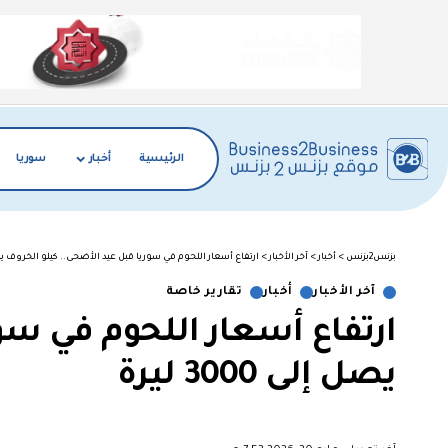
الرئيسية
أخبار
سوريا
بزنس2بزنس
>
أخبار
>
آخر الأخبار
>
ارتفاع أسعار اللحوم في سوريا قبل عيد الأضحى.. كيلو الخروف يصل إلى 0
آخر الأخبار
أخبار
تقارير خاصة
ارتفاع أسعار اللحوم في سو
يصل إلى 3000 ليرة
︎︎ ︎︎ ︎︎︎︎ ︎︎ ︎︎ ︎︎ ︎︎ ︎︎ ︎︎ ︎︎ ︎︎