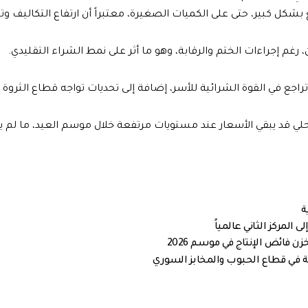
كل كبير، حتى على الكميات الصغيرة، معتبراً أن ارتفاع التكاليف وتر
غم إجراءات الختم والرقابة، وهو ما أثر على نمط الشراء التقليدي.
 في القوة الشرائية للأسر، إضافة إلى تحديات تواجه قطاع الثروة ال
حلي قد يبقي الأسعار عند مستويات مرتفعة خلال موسم العيد، ما لم يت
ة في قطاع الحبوب والمخابز السوري