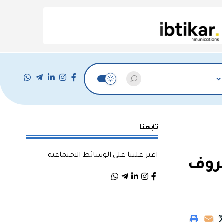
تابعنا
اعثر علينا على الوسائط الاجتماعية
خروف