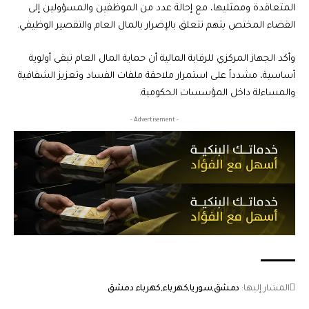
المتعاقدة وممثليها، مع إحالة عدد من الموظفين والمسؤولين إلى
القضاء المختص بتهم تتعلق بالإضرار بالمال العام والتقصير الوظيفي.
وأكد الجهاز المركزي للرقابة المالية أن حماية المال العام تبقى أولوية
أساسية، مشدداً على استمرار ملاحقة ملفات الفساد وتعزيز الشفافية
والمساءلة داخل المؤسسات الحكومية.
- Advertisement -
المشار إليها:
دمشق
سوريا
كهرباء
كهرباء دمشق