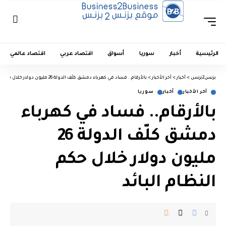
الرئيسية
أخبار
سوريا
أسواق
اقتصاد عربي
اقتصاد عالمي
بزنس2بزنس
>
أخبار
>
آخر الأخبار
>
بالأرقام.. فساد في كهرباء دمشق كلّف الدولة 26 مليون دولار خلال حكم النظام البائد
آخر الأخبار
أخبار
سوريا
بالأرقام.. فساد في كهرباء
دمشق كلّف الدولة 26
مليون دولار خلال حكم
النظام البائد