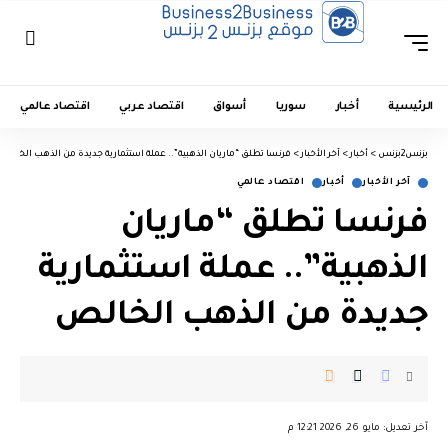
الرئيسية
أخبار
سوريا
أسواق
اقتصاد عربي
اقتصاد عالمي
بزنس2بزنس
>
أخبار
>
آخر الأخبار
>
فرنسا تطلق “ماريان الذهبية”.. عملة استثمارية جديدة من الذهب الخالص
آخر الأخبار
أخبار
اقتصاد عالمي
فرنسا تطلق “ماريان
الذهبية”.. عملة استثمارية
جديدة من الذهب الخالص
︎︎ ︎︎ ︎︎︎︎ ︎︎ ︎︎ ︎︎ ︎︎ ︎︎ ︎︎ ︎︎ ︎︎
آخر تعديل: مايو 26, 2026 12:21 م