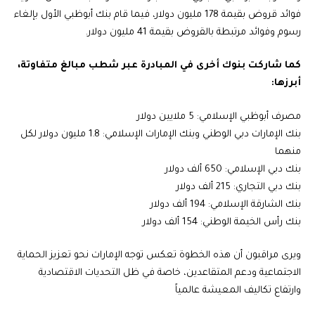
فوائد قروض بقيمة 178 مليون دولار، فيما قام بنك أبوظبي الأول بإلغاء
رسوم وفوائد مرتبطة بالقروض بقيمة 41 مليون دولار.
كما شاركت بنوك أخرى في المبادرة عبر شطب مبالغ متفاوتة،
أبرزها:
مصرف أبوظبي الإسلامي: 5 ملايين دولار
بنك الإمارات دبي الوطني وبنك الإمارات الإسلامي: 1.8 مليون دولار لكل
منهما
بنك دبي الإسلامي: 650 ألف دولار
بنك دبي التجاري: 215 ألف دولار
بنك الشارقة الإسلامي: 194 ألف دولار
بنك رأس الخيمة الوطني: 154 ألف دولار
ويرى مراقبون أن هذه الخطوة تعكس توجه الإمارات نحو تعزيز الحماية
الاجتماعية ودعم المتقاعدين، خاصة في ظل التحديات الاقتصادية
وارتفاع تكاليف المعيشة عالمياً