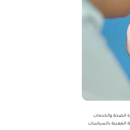
زارة الصحة والخدمات
ية المعنية بالسياسات