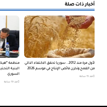
أخبار ذات صلة
لأول مرة منذ 2012.. سوريا تحقق الاكتفاء الذاتي
منظمة “هيكس 
من القمح وتخزن فائض الإنتاج في موسم 2026
البنية التحتي
السوري
منذ 15 ساعة
منذ 19 ساعة