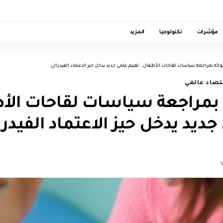
مؤشرات
تكنولوجيا
المزيد
وجّه بمراجعة سياسات لقاحات الأطفال.. تقييم علمي جديد يدخل حيز الاعتماد الفيدرالي
تصاد عالمي
 بمراجعة سياسات لقاحات الأط
جديد يدخل حيز الاعتماد الفيدرا