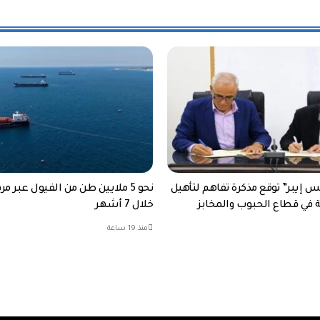
إيبر” توقع مذكرة تفاهم لتأهيل
نحو 5 ملايين طن من الفيول عبر مر
ة في قطاع الحبوب والمخابز
خلال 7 أشهر
منذ 19 ساعة