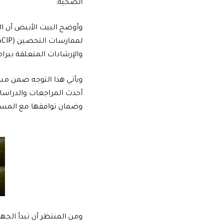
الصحية.
والإرشادات المتعلقة ببرامج ال
ويأتي هذا التوجه ضمن مسا
أحدث المراجعات والدراسا
وضمان توافقها مع المست
ومن المنتظر أن تبدأ الجه