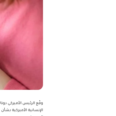
وقّع الرئيس الأميركي دونال
الإنسانية الأميركية بشأن