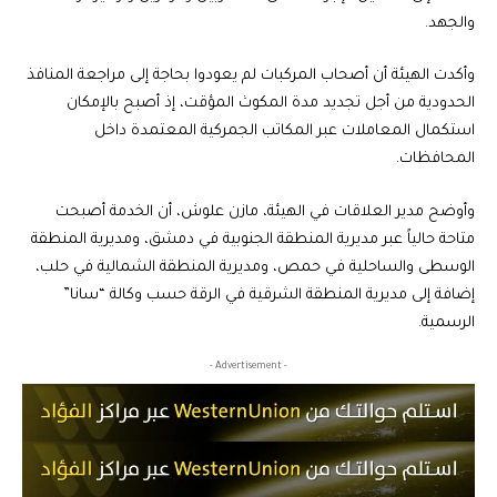
والجهد.
وأكدت الهيئة أن أصحاب المركبات لم يعودوا بحاجة إلى مراجعة المنافذ
الحدودية من أجل تجديد مدة المكوث المؤقت، إذ أصبح بالإمكان
استكمال المعاملات عبر المكاتب الجمركية المعتمدة داخل
المحافظات.
وأوضح مدير العلاقات في الهيئة، مازن علوش، أن الخدمة أصبحت
متاحة حالياً عبر مديرية المنطقة الجنوبية في دمشق، ومديرية المنطقة
الوسطى والساحلية في حمص، ومديرية المنطقة الشمالية في حلب،
إضافة إلى مديرية المنطقة الشرقية في الرقة حسب وكالة “سانا”
الرسمية.
- Advertisement -