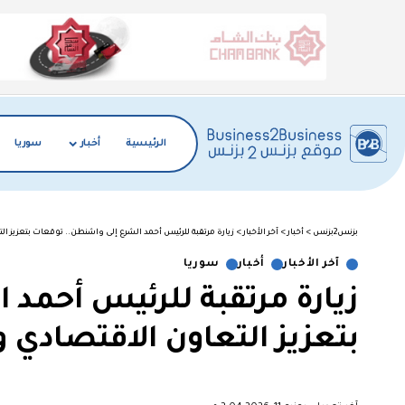
الرئيسية
أخبار
سوريا
بزنس2بزنس
>
أخبار
>
آخر الأخبار
>
زيارة مرتقبة للرئيس أحمد الشرع إلى واشنطن.. توقعات بتعزيز ا
آخر الأخبار
أخبار
سوريا
زيارة مرتقبة للرئيس أحمد 
بتعزيز التعاون الاقتصادي 
︎︎ ︎︎ ︎︎︎︎ ︎︎ ︎︎ ︎︎ ︎︎ ︎︎ ︎︎ ︎︎ ︎︎