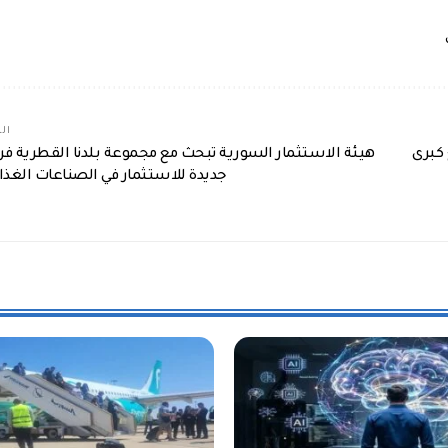
الم
 كبرى
هيئة الاستثمار السورية تبحث مع مجموعة بلدنا القطرية فرص
جديدة للاستثمار في الصناعات الغذائ