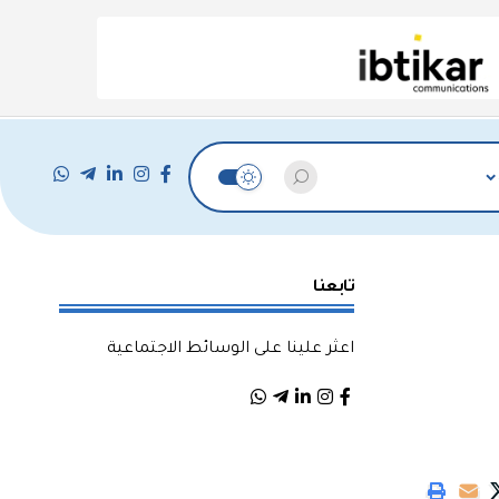
تابعنا
اعثر علينا على الوسائط الاجتماعية