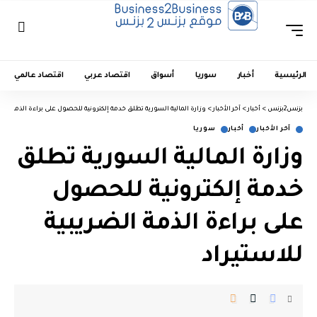
الرئيسية
أخبار
سوريا
أسواق
اقتصاد عربي
اقتصاد عالمي
بزنس2بزنس
>
أخبار
>
آخر الأخبار
>
وزارة المالية السورية تطلق خدمة إلكترونية للحصول على براءة الذمة الضري
آخر الأخبار
أخبار
سوريا
وزارة المالية السورية تطلق
خدمة إلكترونية للحصول
على براءة الذمة الضريبية
للاستيراد