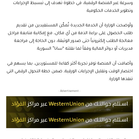
وسرعة عبر المنصة الرقمية، في خطوة تهدف إلى تبسيط الإجراءات
وتطوير الخدمات الحكومية.
وأوضحت الوزارة أن الخدمة الجديدة تُمكّن المستفيدين من تقديم
طلب الحصول على براءة الذمة من أي مكان، مع إمكانية متابعة مراحل
معالجة الطلب إلكترونياً حتى صدور الوثيقة، دون الحاجة إلى مراجعة
مديريات أو دوائر المالية وفقاً لما نقلته “سانا” السورية.
وأضافت أن المنصة توفر تجربة أكثر كفاءة للمستوردين، بما يسهم في
اختصار الوقت وتقليل الإجراءات الورقية، ضمن خطة التحول الرقمي التي
تنفذها الوزارة.
- Advertisement -