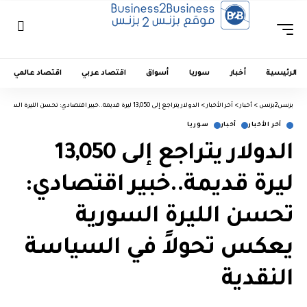
الرئيسية
أخبار
سوريا
أسواق
اقتصاد عربي
اقتصاد عالمي
بزنس2بزنس
>
أخبار
>
آخر الأخبار
>
الدولار يتراجع إلى 13,050 ليرة قديمة..خبير اقتصادي: تحسن الليرة السورية يعكس تحولاً في السياسة النقدية
آخر الأخبار
أخبار
سوريا
الدولار يتراجع إلى 13,050
ليرة قديمة..خبير اقتصادي:
تحسن الليرة السورية
يعكس تحولاً في السياسة
النقدية