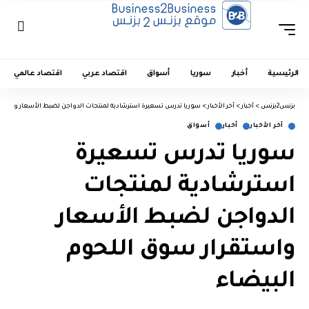
الرئيسية
أخبار
سوريا
أسواق
اقتصاد عربي
اقتصاد عالمي
بزنس2بزنس
>
أخبار
>
آخر الأخبار
>
سوريا تدرس تسعيرة استرشادية لمنتجات الدواجن لضبط الأسعار واستقر
آخر الأخبار
أخبار
أسواق
سوريا تدرس تسعيرة
استرشادية لمنتجات
الدواجن لضبط الأسعار
واستقرار سوق اللحوم
البيضاء