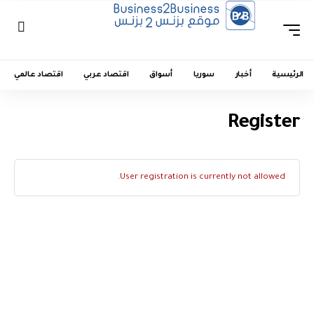
الرئيسية
أخبار
سوريا
أسواق
اقتصاد عربي
اقتصاد عالمي
Register
User registration is currently not allowed.