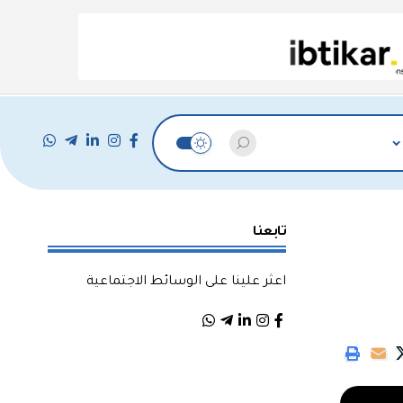
تابعنا
اعثر علينا على الوسائط الاجتماعية