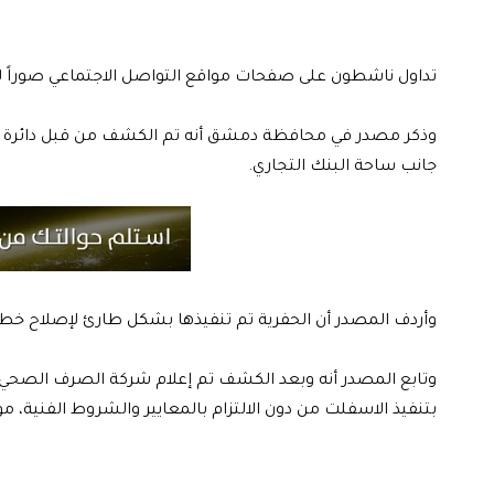
تداول ناشطون على صفحات مواقع التواصل الاجتماعي صوراً ل
وذكر مصدر في محافظة دمشق أنه تم الكشف من قبل دائرة خدم
جانب ساحة البنك التجاري.
وأردف المصدر أن الحفرية تم تنفيذها بشكل طارئ لإصلاح 
وتابع المصدر أنه وبعد الكشف تم إعلام شركة الصرف الصحي ب
بتنفيذ الاسفلت من دون الالتزام بالمعايير والشروط الفنية، 