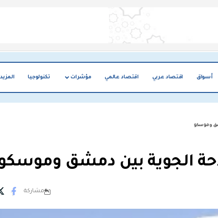
أسواق
اقتصاد عربي
اقتصاد عالمي
مؤشرات
تكنولوجيا
المزيد
مشق وموسكو
لاحة الجوية بين دمشق وموسكو
مشاركة