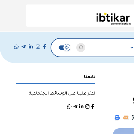
تابعنا
اعثر علينا على الوسائط الاجتماعية