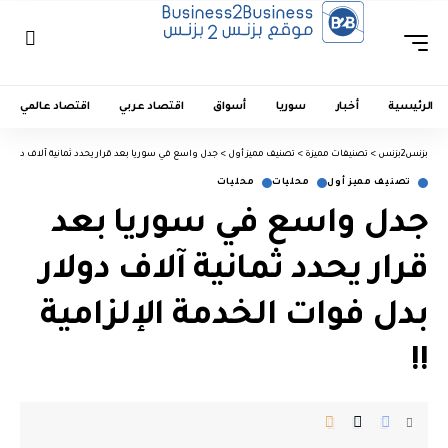
الرئيسية
أخبار
سوريا
أسواق
اقتصاد عربي
اقتصاد عالمي
بزنس2بزنس
>
تصنيفات مميزة
>
تصنيف مميز أول
>
جدل واسع في سوريا بعد قرار يحدد ثمانية آلاف دولار بد
تصنيف مميز أول
محليات
محليات
جدل واسع في سوريا بعد
قرار يحدد ثمانية آلاف دولار
بدل فوات الخدمة الإلزامية
!!