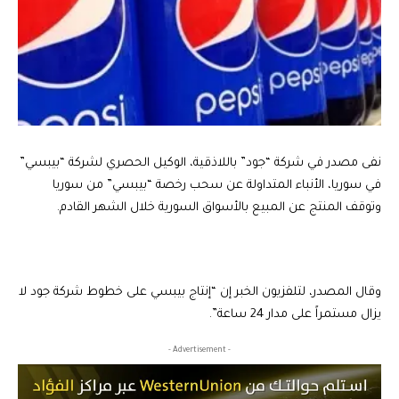
نفى مصدر في شركة “جود” باللاذقية، الوكيل الحصري لشركة “بيبسي”
في سوريا، الأنباء المتداولة عن سحب رخصة “بيبسي” من سوريا
وتوقف المنتج عن المبيع بالأسواق السورية خلال الشهر القادم.
وقال المصدر، لتلفزيون الخبر إن “إنتاج بيبسي على خطوط شركة جود لا
يزال مستمراً على مدار 24 ساعة”.
- Advertisement -