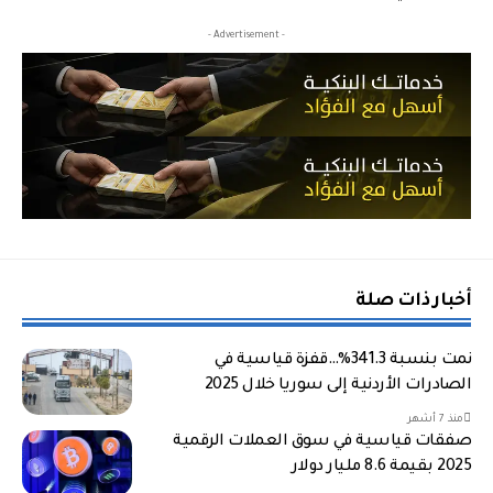
- Advertisement -
أخبار ذات صلة
نمت بنسبة 341.3%…قفزة قياسية في
الصادرات الأردنية إلى سوريا خلال 2025
منذ 7 أشهر
صفقات قياسية في سوق العملات الرقمية
2025 بقيمة 8.6 مليار دولار