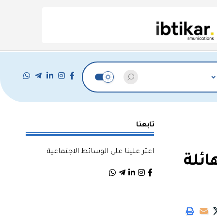
تابعنا
اعثر علينا على الوسائط الاجتماعية
ئلة