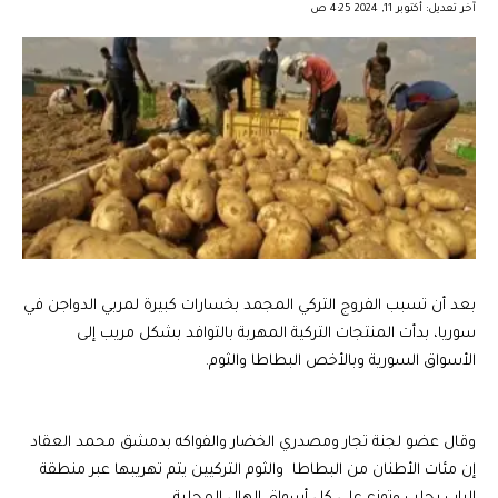
آخر تعديل: أكتوبر 11, 2024 4:25 ص
بعد أن تسبب الفروج التركي المجمد بخسارات كبيرة لمربي الدواجن في
سوريا، بدأت المنتجات التركية المهربة بالتوافد بشكل مريب إلى
الأسواق السورية وبالأخص البطاطا والثوم.
وقال عضو لجنة تجار ومصدري الخضار والفواكه بدمشق محمد العقاد
إن مئات الأطنان من البطاطا والثوم التركيين يتم تهريبها عبر منطقة