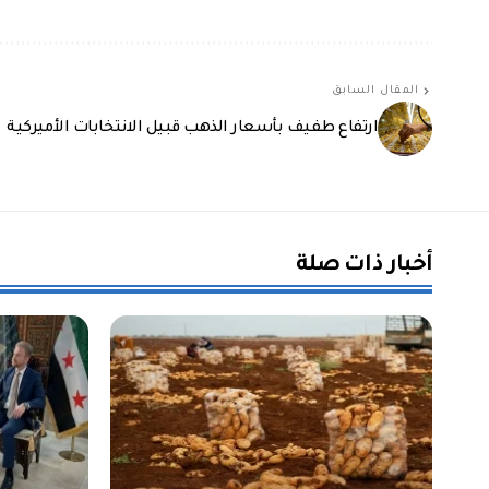
المقال السابق
ارتفاع طفيف بأسعار الذهب قبيل الانتخابات الأميركية
أخبار ذات صلة