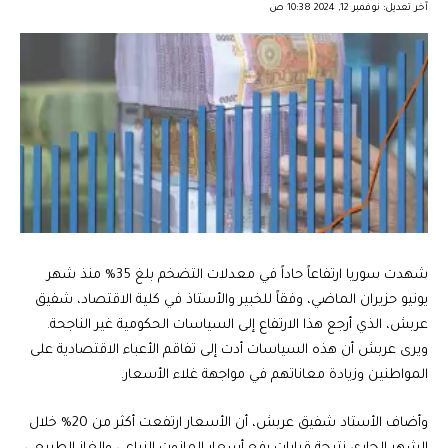
آخر تعديل: نوفمبر 12, 2024 10:38 ص
شهدت سوريا ارتفاعاً حاداً في معدلات التضخم بلغ 35% منذ شهر
يونيو حزيران الماضي، وفقاً للخبير والأستاذ في كلية الاقتصاد، شفيق
عربش، الذي أرجع هذا الارتفاع إلى السياسات الحكومية غير الناجحة.
ويرى عربش أن هذه السياسات أدت إلى تفاقم الأعباء الاقتصادية على
المواطنين وزيادة معاناتهم في مواجهة غلاء الأسعار.
وأضاف الأستاد شفيق عربش، أن الأسعار ارتفعت أكثر من 20% خلال