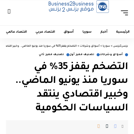
الرئيسية
أخبار
سوريا
أسواق
اقتصاد عربي
اقتصاد عالمي
بزنس2بزنس
>
سوريا
>
أسواق وشركات
>
التضخم يقفز 35% في سوريا منذ يونيو الماضي.. وخبير اقتصادي ينتقد السياسات الحكومية
أسواق وشركات
تصنيف مميز أول
تصنيف مميز ثاني
التضخم يقفز 35% في
سوريا منذ يونيو الماضي..
وخبير اقتصادي ينتقد
السياسات الحكومية